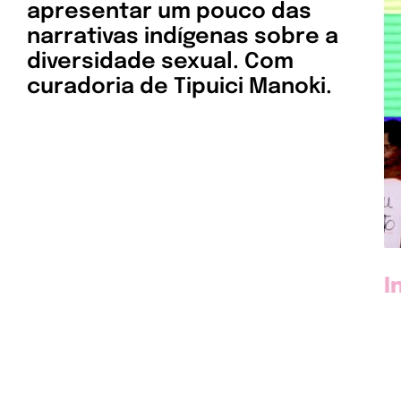
apresentar um pouco das
narrativas indígenas sobre a
diversidade sexual. Com
curadoria de Tipuici Manoki.
I