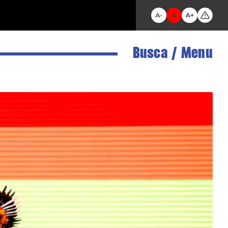
/
Busca
Menu