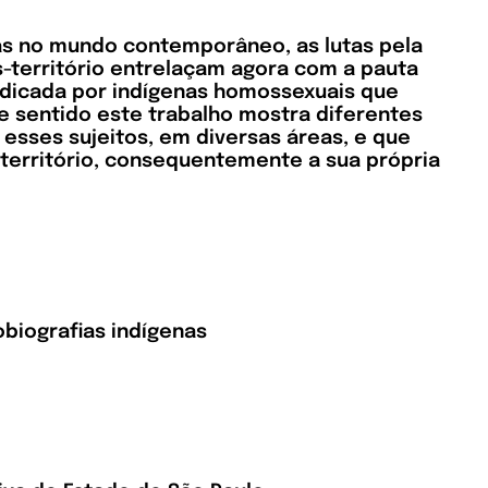
nas no mundo contemporâneo, as lutas pela
s-território entrelaçam agora com a pauta
ndicada por indígenas homossexuais que
 sentido este trabalho mostra diferentes
 esses sujeitos, em diversas áreas, e que
 território, consequentemente a sua própria
obiografias indígenas