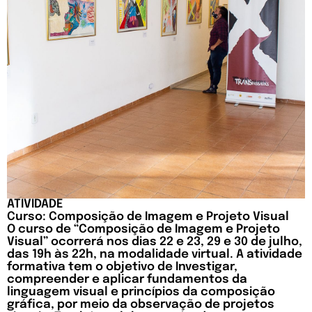
ATIVIDADE
Curso: Composição de Imagem e Projeto Visual
O curso de “Composição de Imagem e Projeto
Visual” ocorrerá nos dias 22 e 23, 29 e 30 de julho,
das 19h às 22h, na modalidade virtual. A atividade
formativa tem o objetivo de Investigar,
compreender e aplicar fundamentos da
linguagem visual e princípios da composição
gráfica, por meio da observação de projetos