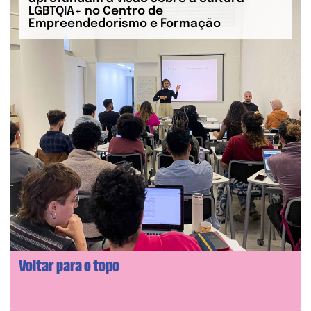
LGBTQIA+ no Centro de
Empreendedorismo e Formação
Voltar para o topo