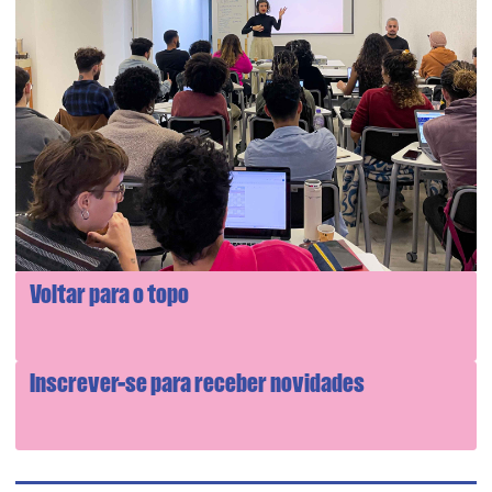
Voltar para o topo
Inscrever-se para receber novidades